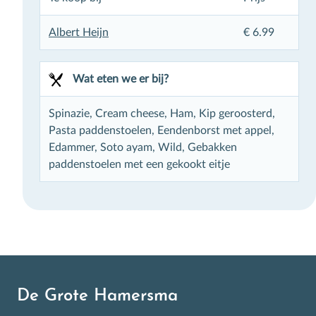
Albert Heijn
€ 6.99
Wat eten we er bij?
Inschrijven
Spinazie, Cream cheese, Ham, Kip geroosterd,
Pasta paddenstoelen, Eendenborst met appel,
Edammer, Soto ayam, Wild, Gebakken
paddenstoelen met een gekookt eitje
De Grote Hamersma