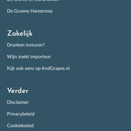
De Groene Hamersma
Zakelijk
Dranken insturen?
Wijn zoekt importeur
Kijk ook eens op AndGrapes.nl
Verder
Disclaimer
Privacybeleid
Cookiebeleid