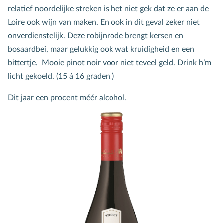
relatief noordelijke streken is het niet gek dat ze er aan de
Loire ook wijn van maken. En ook in dit geval zeker niet
onverdienstelijk. Deze robijnrode brengt kersen en
bosaardbei, maar gelukkig ook wat kruidigheid en een
bittertje. Mooie pinot noir voor niet teveel geld. Drink h’m
licht gekoeld. (15 á 16 graden.)
Dit jaar een procent méér alcohol.