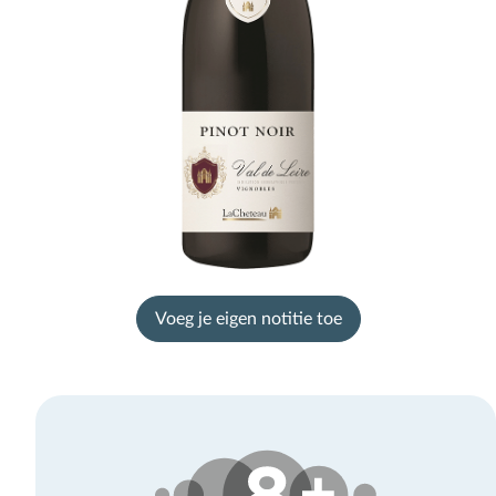
Voeg je eigen notitie toe