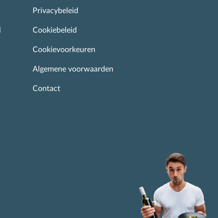
Privacybeleid
l
Cookiebeleid
Cookievoorkeuren
Algemene voorwaarden
Contact