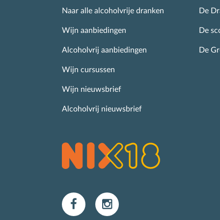
Naar alle alcoholvrije dranken
De Dr
Wijn aanbiedingen
De sc
Alcoholvrij aanbiedingen
De G
Wijn cursussen
Wijn nieuwsbrief
Alcoholvrij nieuwsbrief