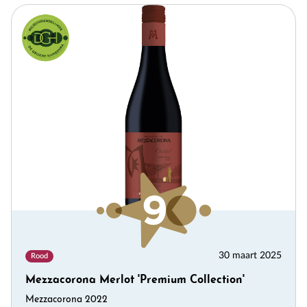
30 maart 2025
Rood
Mezzacorona Merlot 'Premium Collection'
Mezzacorona 2022