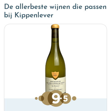
De allerbeste wijnen die passen
bij Kippenlever