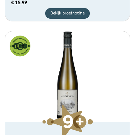
€ 15.99
Bekijk proefnotitie