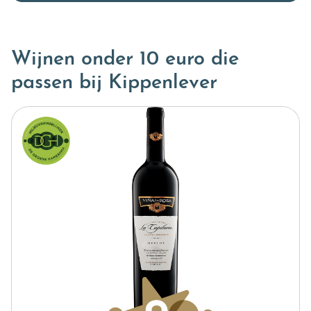
Wijnen onder 10 euro die
passen bij Kippenlever