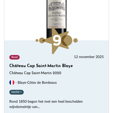
12 november 2025
Rood
Château Cap Saint-Martin Blaye
Château Cap Saint-Martin 2020
- Blaye-Côtes de Bordeaux
merlot >
Rond 1850 begon het met een heel bescheiden
wijndomeintje van...