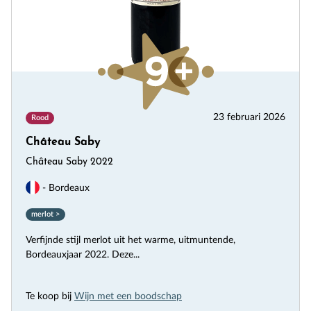
23 februari 2026
Rood
Château Saby
Château Saby 2022
- Bordeaux
merlot >
Verfijnde stijl merlot uit het warme, uitmuntende,
Bordeauxjaar 2022. Deze...
Te koop bij
Wijn met een boodschap