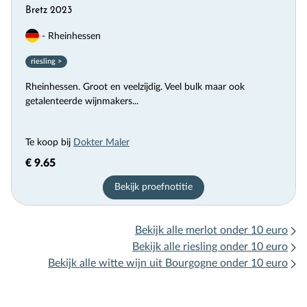
Bretz 2023
- Rheinhessen
riesling >
Rheinhessen. Groot en veelzijdig. Veel bulk maar ook
getalenteerde wijnmakers...
Te koop bij
Dokter Maler
€ 9.65
Bekijk proefnotitie
Bekijk alle merlot onder 10 euro
Bekijk alle riesling onder 10 euro
Bekijk alle witte wijn uit Bourgogne onder 10 euro