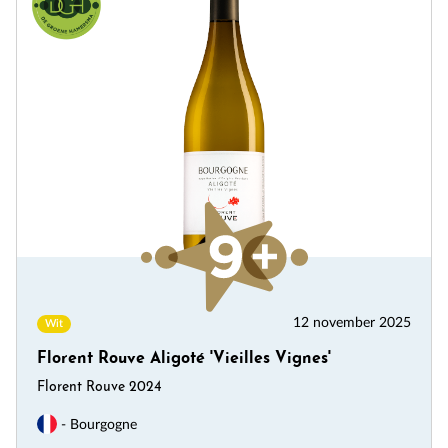
12 november 2025
Wit
Florent Rouve Aligoté 'Vieilles Vignes'
Florent Rouve 2024
- Bourgogne