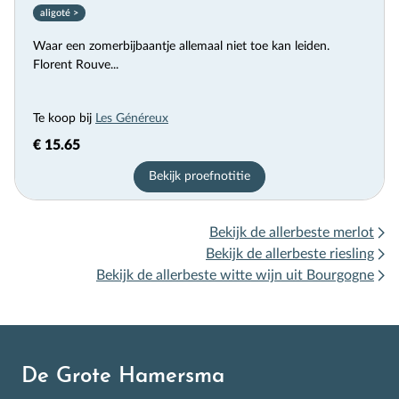
aligoté >
Waar een zomerbijbaantje allemaal niet toe kan leiden.
Florent Rouve...
Te koop bij
Les Généreux
€ 15.65
Bekijk proefnotitie
Bekijk de allerbeste merlot
Bekijk de allerbeste riesling
Bekijk de allerbeste witte wijn uit Bourgogne
De Grote Hamersma