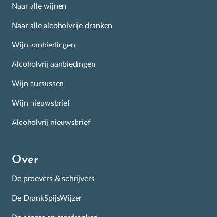
Naar alle wijnen
Naar alle alcoholvrije dranken
Wijn aanbiedingen
Alcoholvrij aanbiedingen
Wijn cursussen
Wijn nieuwsbrief
Alcoholvrij nieuwsbrief
Over
De proevers & schrijvers
De DrankSpijsWijzer