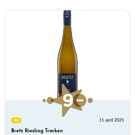
11 april 2025
Wit
Bretz Riesling Trocken