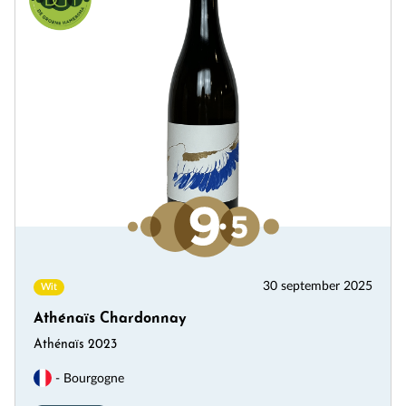
30 september 2025
Wit
Athénaïs Chardonnay
Athénaïs 2023
- Bourgogne