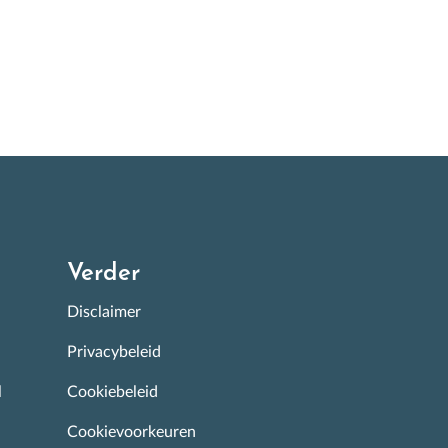
Verder
Disclaimer
Privacybeleid
l
Cookiebeleid
Cookievoorkeuren