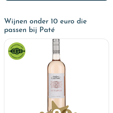
Wijnen onder 10 euro die
passen bij Paté