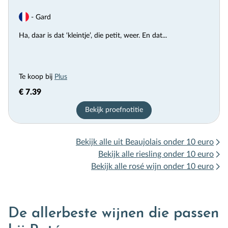
- Gard
Ha, daar is dat ‘kleintje’, die petit, weer. En dat...
Te koop bij
Plus
€ 7.39
Bekijk proefnotitie
Bekijk alle uit Beaujolais onder 10 euro
Bekijk alle riesling onder 10 euro
Bekijk alle rosé wijn onder 10 euro
De allerbeste wijnen die passen