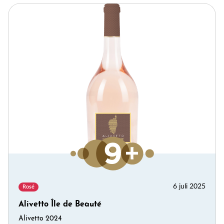
6 juli 2025
Rosé
Alivetto Île de Beauté
Alivetto 2024