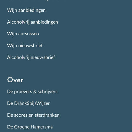
Wijn aanbiedingen
Alcoholvrij aanbiedingen
Wijn cursussen
Wijn nieuwsbrief
Alcoholvrij nieuwsbrief
Over
De proevers & schrijvers
De DrankSpijsWijzer
De scores en sterdranken
De Groene Hamersma