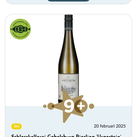
20 februari 2025
Wit