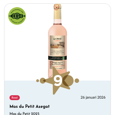
26 januari 2026
Rosé
Mas du Petit Azegat
Mas du Petit 2025