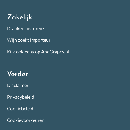
Zakelijk
Dranken insturen?
Wijn zoekt importeur
Kijk ook eens op AndGrapes.nl
Verder
Disclaimer
Privacybeleid
Cookiebeleid
Cookievoorkeuren