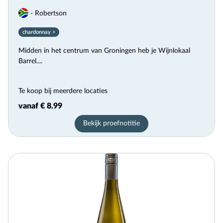
- Robertson
chardonnay >
Midden in het centrum van Groningen heb je Wijnlokaal
Barrel....
Te koop bij meerdere locaties
vanaf € 8.99
Bekijk proefnotitie