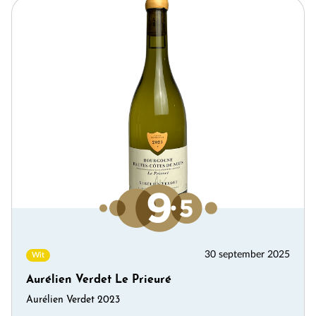
30 september 2025
Wit
Aurélien Verdet Le Prieuré
Aurélien Verdet 2023