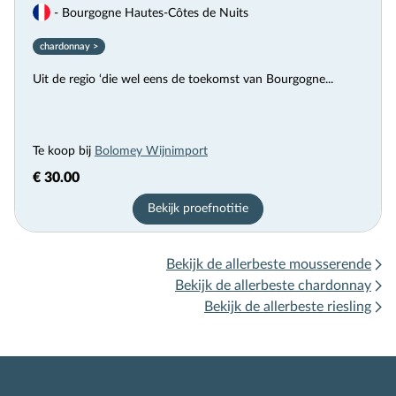
- Bourgogne Hautes-Côtes de Nuits
chardonnay >
Uit de regio ‘die wel eens de toekomst van Bourgogne...
Te koop bij
Bolomey Wijnimport
€ 30.00
Bekijk proefnotitie
Bekijk de allerbeste mousserende
Bekijk de allerbeste chardonnay
Bekijk de allerbeste riesling