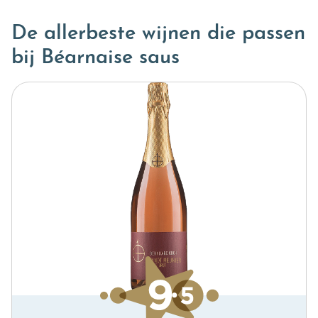
De allerbeste wijnen die passen
bij Béarnaise saus