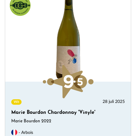
28 juli 2025
Wit
Marie Bourdon Chardonnay 'Vinyle'
Marie Bourdon 2022
- Arbois