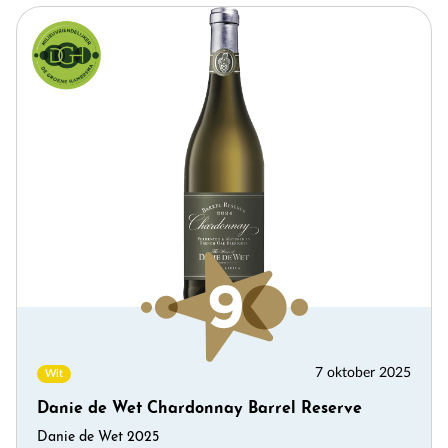
7 oktober 2025
Wit
Danie de Wet Chardonnay Barrel Reserve
Danie de Wet 2025