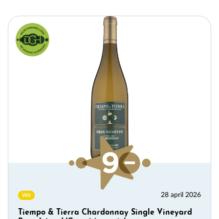
28 april 2026
Wit
Tiempo & Tierra Chardonnay Single Vineyard