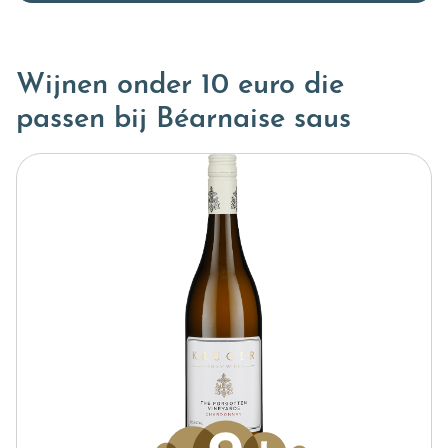
Wijnen onder 10 euro die
passen bij Béarnaise saus