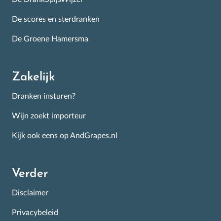
De scores en sterdranken
De Groene Hamersma
Zakelijk
Dranken insturen?
Wijn zoekt importeur
Kijk ook eens op AndGrapes.nl
Verder
Disclaimer
Privacybeleid