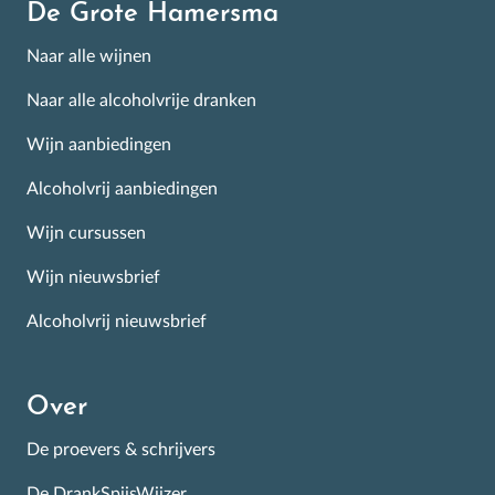
De Grote Hamersma
Naar alle wijnen
Naar alle alcoholvrije dranken
Wijn aanbiedingen
Alcoholvrij aanbiedingen
Wijn cursussen
Wijn nieuwsbrief
Alcoholvrij nieuwsbrief
Over
De proevers & schrijvers
De DrankSpijsWijzer