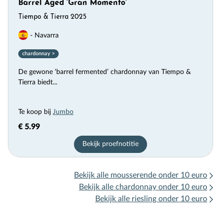
Barrel Aged 'Gran Momento'
Tiempo & Tierra 2025
- Navarra
chardonnay >
De gewone ‘barrel fermented’ chardonnay van Tiempo &
Tierra biedt...
Te koop bij
Jumbo
€ 5.99
Bekijk proefnotitie
Bekijk alle mousserende onder 10 euro
Bekijk alle chardonnay onder 10 euro
Bekijk alle riesling onder 10 euro