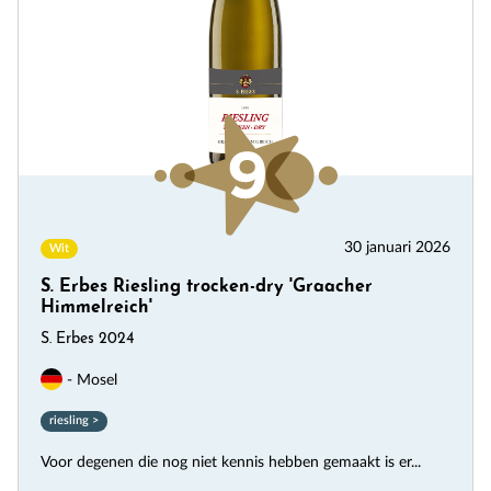
30 januari 2026
Wit
S. Erbes Riesling trocken-dry 'Graacher
Himmelreich'
S. Erbes 2024
- Mosel
riesling >
Voor degenen die nog niet kennis hebben gemaakt is er...