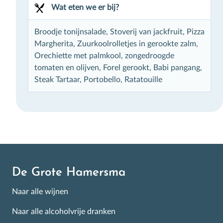
Wat eten we er bij?
Broodje tonijnsalade, Stoverij van jackfruit, Pizza
Margherita, Zuurkoolrolletjes in gerookte zalm,
Inschrijven
Orechiette met palmkool, zongedroogde
tomaten en olijven, Forel gerookt, Babi pangang,
Steak Tartaar, Portobello, Ratatouille
De Grote Hamersma
Naar alle wijnen
Naar alle alcoholvrije dranken