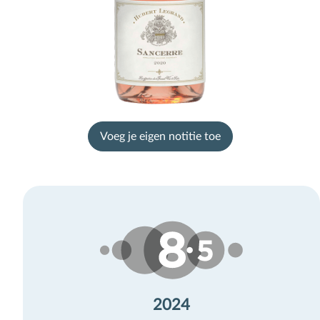
Voeg je eigen notitie toe
2024