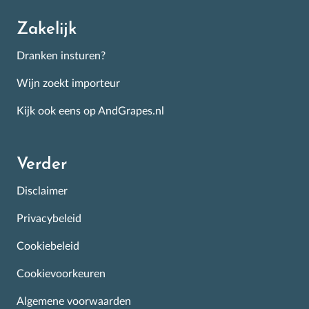
Zakelijk
Dranken insturen?
Wijn zoekt importeur
Kijk ook eens op AndGrapes.nl
Verder
Disclaimer
Privacybeleid
Cookiebeleid
Cookievoorkeuren
Algemene voorwaarden