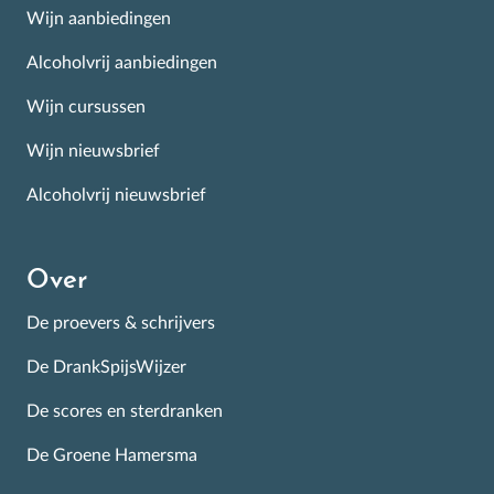
Wijn aanbiedingen
Alcoholvrij aanbiedingen
Wijn cursussen
Wijn nieuwsbrief
Alcoholvrij nieuwsbrief
Over
De proevers & schrijvers
De DrankSpijsWijzer
De scores en sterdranken
De Groene Hamersma