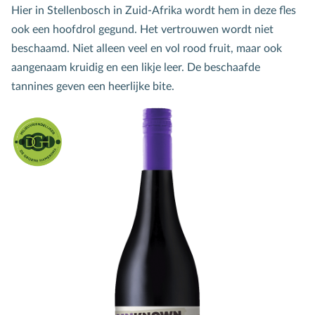
Hier in Stellenbosch in Zuid-Afrika wordt hem in deze fles
ook een hoofdrol gegund. Het vertrouwen wordt niet
beschaamd. Niet alleen veel en vol rood fruit, maar ook
aangenaam kruidig en een likje leer. De beschaafde
tannines geven een heerlijke bite.