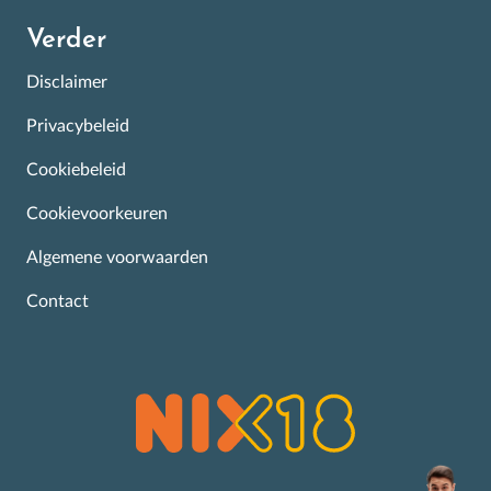
Verder
Disclaimer
Privacybeleid
Cookiebeleid
Cookievoorkeuren
Algemene voorwaarden
Contact