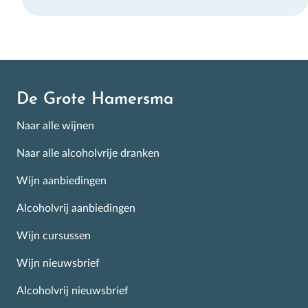
De Grote Hamersma
Naar alle wijnen
Naar alle alcoholvrije dranken
Wijn aanbiedingen
Alcoholvrij aanbiedingen
Wijn cursussen
Wijn nieuwsbrief
Alcoholvrij nieuwsbrief