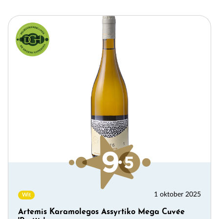
1 oktober 2025
Wit
Artemis Karamolegos Assyrtiko Mega Cuvée