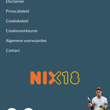
Disclaimer
Privacybeleid
Cookiebeleid
Cookievoorkeuren
Algemene voorwaarden
Contact