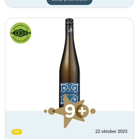
22 oktober 2025
Wit