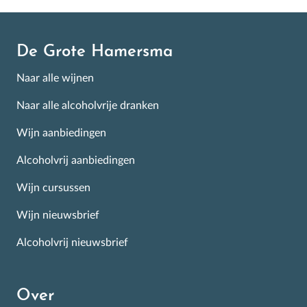
De Grote Hamersma
Naar alle wijnen
Naar alle alcoholvrije dranken
Wijn aanbiedingen
Alcoholvrij aanbiedingen
Wijn cursussen
Wijn nieuwsbrief
Alcoholvrij nieuwsbrief
Over