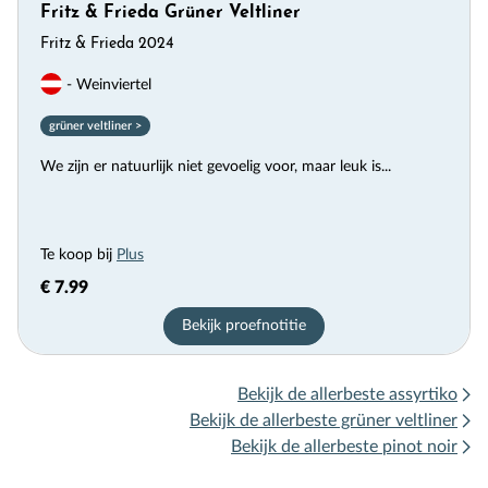
Fritz & Frieda Grüner Veltliner
Fritz & Frieda 2024
- Weinviertel
grüner veltliner >
We zijn er natuurlijk niet gevoelig voor, maar leuk is...
Te koop bij
Plus
€ 7.99
Bekijk proefnotitie
Bekijk de allerbeste assyrtiko
Bekijk de allerbeste grüner veltliner
Bekijk de allerbeste pinot noir