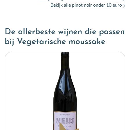
Bekijk alle pinot noir onder 10 euro
De allerbeste wijnen die passen
bij Vegetarische moussake