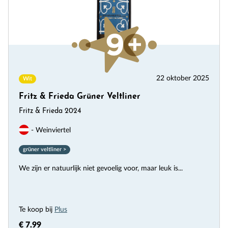
22 oktober 2025
Wit
Fritz & Frieda Grüner Veltliner
Fritz & Frieda 2024
- Weinviertel
grüner veltliner >
We zijn er natuurlijk niet gevoelig voor, maar leuk is...
Te koop bij
Plus
€ 7.99