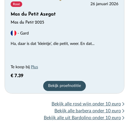
26 januari 2026
Rosé
Mas du Petit Azegat
Mas du Petit 2025
- Gard
Ha, daar is dat ‘kleintje’, die petit, weer. En dat...
Te koop bij
Plus
€ 7.39
Bekijk proefnotitie
Bekijk alle rosé wijn onder 10 euro
Bekijk alle barbera onder 10 euro
Bekijk alle uit Bardolino onder 10 euro