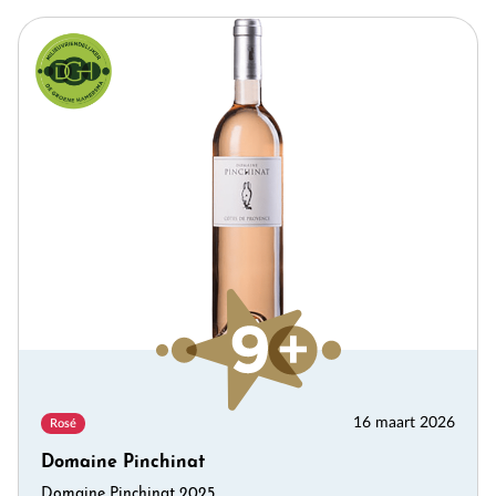
16 maart 2026
Rosé
Domaine Pinchinat
Domaine Pinchinat 2025