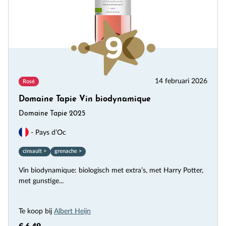
14 februari 2026
Rosé
Domaine Tapie Vin biodynamique
Domaine Tapie 2025
- Pays d’Oc
cinsault >
grenache >
Vin biodynamique: biologisch met extra’s, met Harry Potter,
met gunstige...
Te koop bij
Albert Heijn