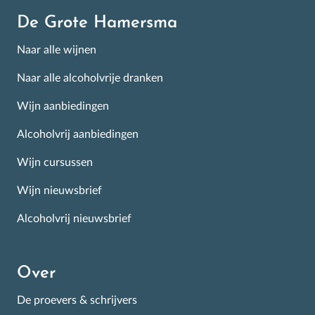
De Grote Hamersma
Naar alle wijnen
Naar alle alcoholvrije dranken
Wijn aanbiedingen
Alcoholvrij aanbiedingen
Wijn cursussen
Wijn nieuwsbrief
Alcoholvrij nieuwsbrief
Over
De proevers & schrijvers