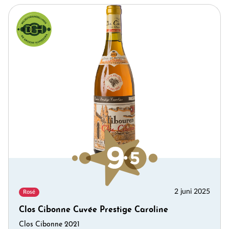
2 juni 2025
Rosé
Clos Cibonne Cuvée Prestige Caroline
Clos Cibonne 2021