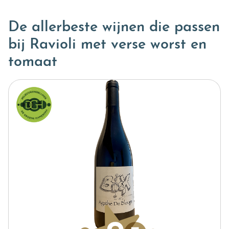
De allerbeste wijnen die passen
bij Ravioli met verse worst en
tomaat