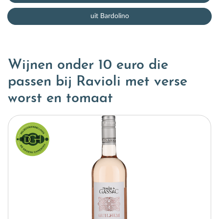
uit Bardolino
Wijnen onder 10 euro die
passen bij Ravioli met verse
worst en tomaat