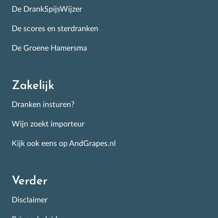
De DrankSpijsWijzer
De scores en sterdranken
De Groene Hamersma
Zakelijk
Dranken insturen?
Wijn zoekt importeur
Kijk ook eens op AndGrapes.nl
Verder
Disclaimer