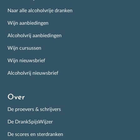
Naar alle alcoholvrije dranken
Wijn aanbiedingen
Alcoholvrij aanbiedingen
Wijn cursussen
Wijn nieuwsbrief
Alcoholvrij nieuwsbrief
Over
De proevers & schrijvers
De DrankSpijsWijzer
De scores en sterdranken