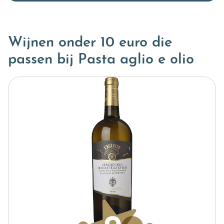
Wijnen onder 10 euro die
passen bij Pasta aglio e olio