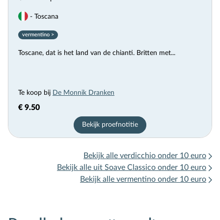
- Toscana
vermentino >
Toscane, dat is het land van de chianti. Britten met...
Te koop bij
De Monnik Dranken
€ 9.50
Bekijk proefnotitie
Bekijk alle verdicchio onder 10 euro
Bekijk alle uit Soave Classico onder 10 euro
Bekijk alle vermentino onder 10 euro