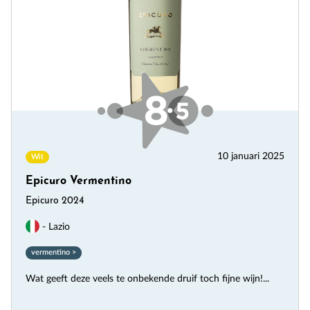
10 januari 2025
Wit
Epicuro Vermentino
Epicuro 2024
- Lazio
vermentino >
Wat geeft deze veels te onbekende druif toch fijne wijn!...