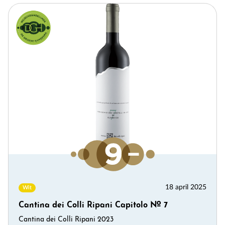
18 april 2025
Wit
Cantina dei Colli Ripani Capitolo № 7
Cantina dei Colli Ripani 2023