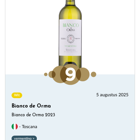
5 augustus 2025
Wit
Bianco de Orma
Bianco de Orma 2023
- Toscana
vermentino >