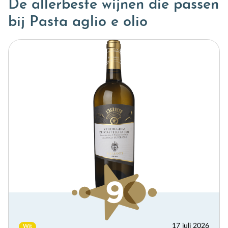
De allerbeste wijnen die passen
bij Pasta aglio e olio
17 juli 2026
Wit