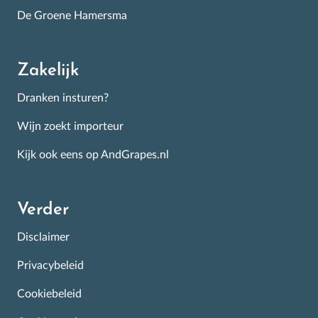
De Groene Hamersma
Zakelijk
Dranken insturen?
Wijn zoekt importeur
Kijk ook eens op AndGrapes.nl
Verder
Disclaimer
Privacybeleid
Cookiebeleid