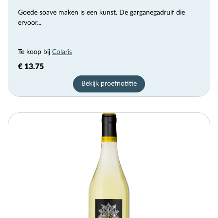
Goede soave maken is een kunst. De garganegadruif die
ervoor...
Te koop bij
Colaris
€ 13.75
Bekijk proefnotitie