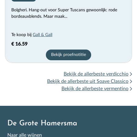
Bolgheri. Hang-out voor Super Tuscans gewoonlijk: rode
bordeauxblends. Maar maak...
Te koop bij
Gall & Gall
€ 16.59
Bekijk proefnotitie
Bekijk de allerbeste verdicchio
Bekijk de allerbeste uit Soave Classico
Bekijk de allerbeste vermentino
De Grote Hamersma
Naar alle wijnen