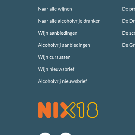
Naar alle wijnen
De pro
Naar alle alcoholvrije dranken
De Dr
Wijn aanbiedingen
De sc
Alcoholvrij aanbiedingen
De G
Wijn cursussen
Wijn nieuwsbrief
Alcoholvrij nieuwsbrief