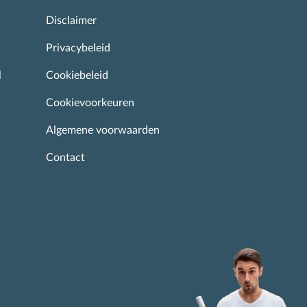
Disclaimer
Privacybeleid
l
Cookiebeleid
Cookievoorkeuren
Algemene voorwaarden
Contact