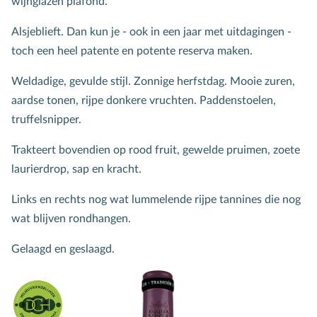
wijnglazen plafond.
Alsjeblieft. Dan kun je - ook in een jaar met uitdagingen -
toch een heel patente en potente reserva maken.
Weldadige, gevulde stijl. Zonnige herfstdag. Mooie zuren,
aardse tonen, rijpe donkere vruchten. Paddenstoelen,
truffelsnipper.
Trakteert bovendien op rood fruit, gewelde pruimen, zoete
laurierdrop, sap en kracht.
Links en rechts nog wat lummelende rijpe tannines die nog
wat blijven rondhangen.
Gelaagd en geslaagd.