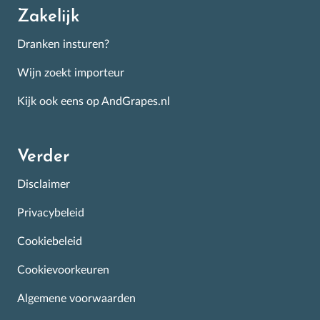
Zakelijk
Dranken insturen?
Wijn zoekt importeur
Kijk ook eens op AndGrapes.nl
Verder
Disclaimer
Privacybeleid
Cookiebeleid
Cookievoorkeuren
Algemene voorwaarden