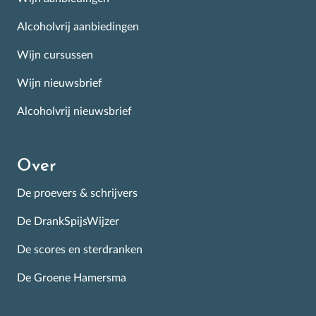
Alcoholvrij aanbiedingen
Wijn cursussen
Wijn nieuwsbrief
Alcoholvrij nieuwsbrief
Over
De proevers & schrijvers
De DrankSpijsWijzer
De scores en sterdranken
De Groene Hamersma