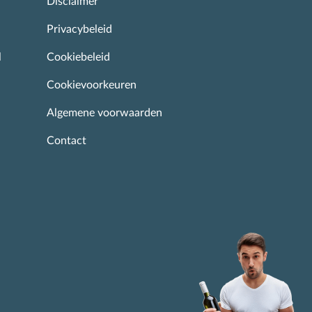
Disclaimer
Privacybeleid
l
Cookiebeleid
Cookievoorkeuren
Algemene voorwaarden
Contact