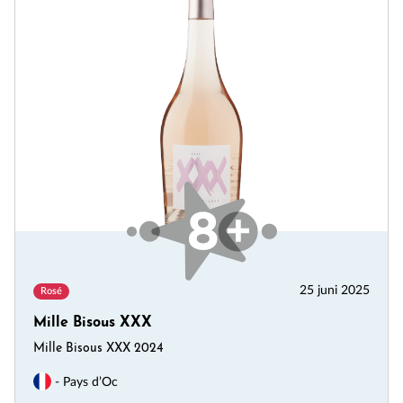
25 juni 2025
Rosé
Mille Bisous XXX
Mille Bisous XXX 2024
- Pays d’Oc