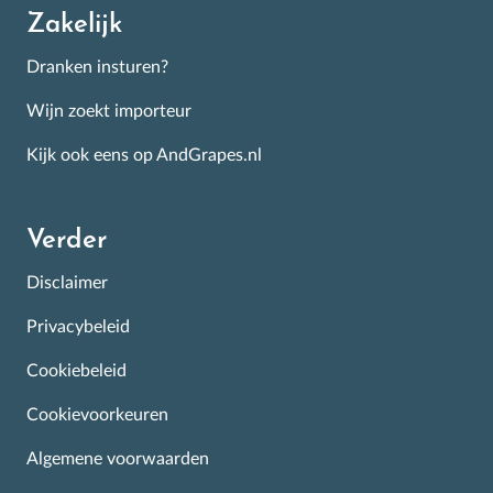
Zakelijk
Dranken insturen?
Wijn zoekt importeur
Kijk ook eens op AndGrapes.nl
Verder
Disclaimer
Privacybeleid
Cookiebeleid
Cookievoorkeuren
Algemene voorwaarden