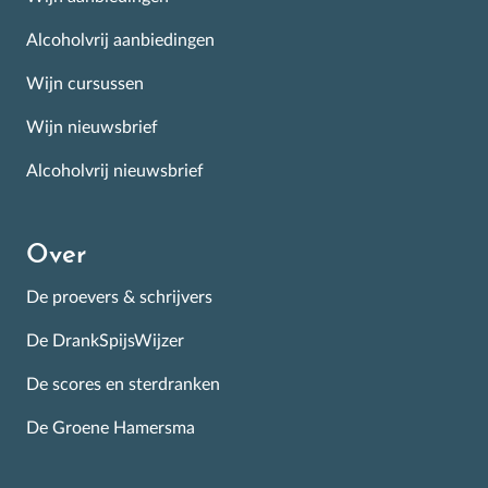
Alcoholvrij aanbiedingen
Wijn cursussen
Inschrijven
Wijn nieuwsbrief
Alcoholvrij nieuwsbrief
Over
De proevers & schrijvers
De DrankSpijsWijzer
De scores en sterdranken
De Groene Hamersma