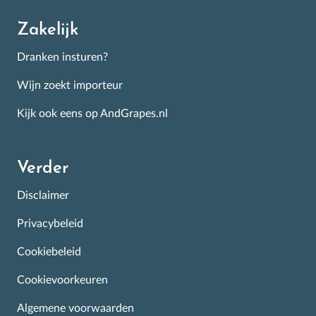
Zakelijk
Dranken insturen?
Wijn zoekt importeur
Kijk ook eens op AndGrapes.nl
Verder
Disclaimer
Privacybeleid
Cookiebeleid
Cookievoorkeuren
Algemene voorwaarden