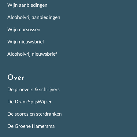
Wijn aanbiedingen
Alcoholvrij aanbiedingen
Wijn cursussen
Wijn nieuwsbrief
Alcoholvrij nieuwsbrief
Over
De proevers & schrijvers
De DrankSpijsWijzer
De scores en sterdranken
De Groene Hamersma