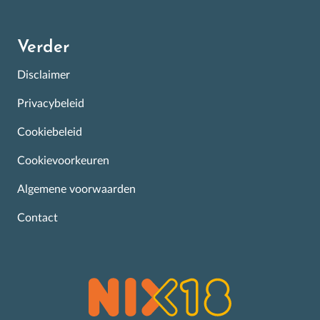
Verder
Disclaimer
Privacybeleid
Cookiebeleid
Cookievoorkeuren
Algemene voorwaarden
Contact