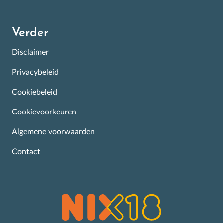
Verder
Disclaimer
Privacybeleid
Cookiebeleid
Cookievoorkeuren
Algemene voorwaarden
Contact