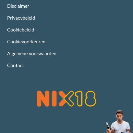
Disclaimer
Privacybeleid
Cookiebeleid
Cookievoorkeuren
Algemene voorwaarden
Contact