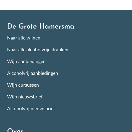
De Grote Hamersma
Naar alle wijnen
Naar alle alcoholvrije dranken
Wijn aanbiedingen
Alcoholvrij aanbiedingen
Wijn cursussen
Wijn nieuwsbrief
Alcoholvrij nieuwsbrief
Over