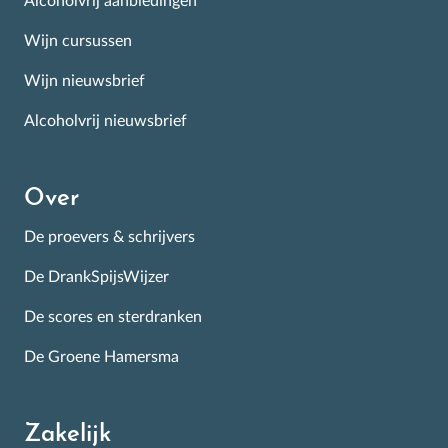
Alcoholvrij aanbiedingen
Wijn cursussen
Wijn nieuwsbrief
Alcoholvrij nieuwsbrief
Over
De proevers & schrijvers
De DrankSpijsWijzer
De scores en sterdranken
De Groene Hamersma
Zakelijk