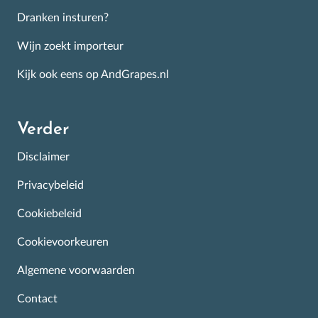
Dranken insturen?
Wijn zoekt importeur
Kijk ook eens op AndGrapes.nl
Verder
Disclaimer
Privacybeleid
Cookiebeleid
Cookievoorkeuren
Algemene voorwaarden
Contact