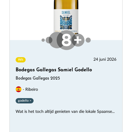
24 juni 2026
Wit
Bodegas Gallegas Samiel Godello
Bodegas Gallegas 2025
- Ribeiro
godello >
Wat is het toch altijd genieten van die lokale Spaanse...