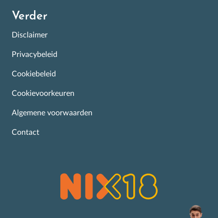
Verder
Disclaimer
Privacybeleid
Cookiebeleid
Cookievoorkeuren
Algemene voorwaarden
Contact