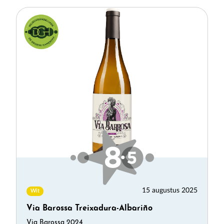
15 augustus 2025
Wit
Via Barossa Treixadura-Albariño
Via Barossa 2024