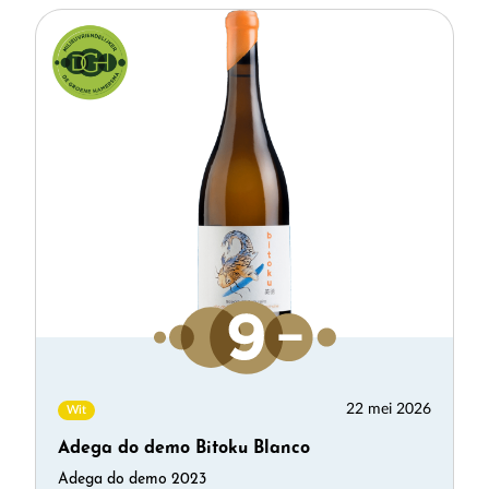
22 mei 2026
Wit
Adega do demo Bitoku Blanco
Adega do demo 2023