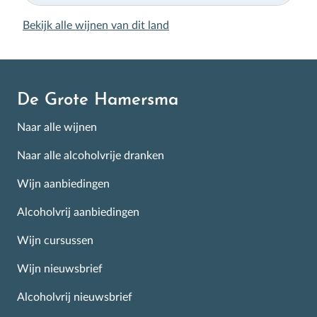
Bekijk alle wijnen van dit land
De Grote Hamersma
Naar alle wijnen
Naar alle alcoholvrije dranken
Wijn aanbiedingen
Alcoholvrij aanbiedingen
Wijn cursussen
Wijn nieuwsbrief
Alcoholvrij nieuwsbrief