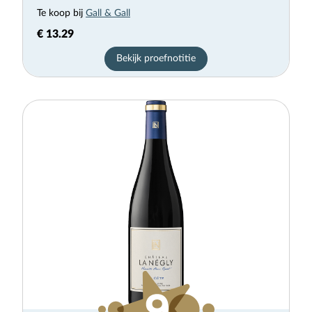
Te koop bij
Gall & Gall
€ 13.29
Bekijk proefnotitie