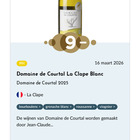
16 maart 2026
Wit
Domaine de Courtal La Clape Blanc
Domaine de Courtal 2025
- La Clape
bourboulenc >
grenache blanc >
roussanne >
viognier >
De wijnen van Domaine de Courtal worden gemaakt
door Jean-Claude...