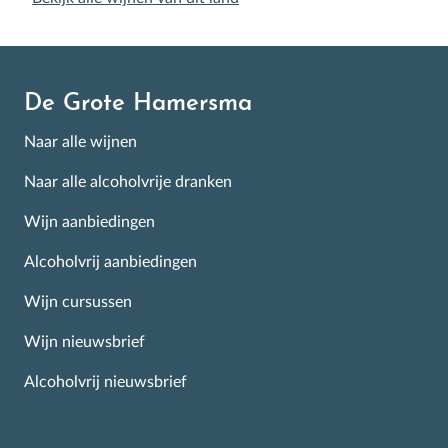
De Grote Hamersma
Naar alle wijnen
Naar alle alcoholvrije dranken
Wijn aanbiedingen
Alcoholvrij aanbiedingen
Wijn cursussen
Wijn nieuwsbrief
Alcoholvrij nieuwsbrief