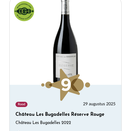
29 augustus 2025
Rood
Château Les Bugadelles Réserve Rouge
Château Les Bugadelles 2022