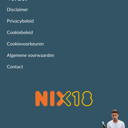
Disclaimer
Privacybeleid
Cookiebeleid
Cookievoorkeuren
Algemene voorwaarden
Contact