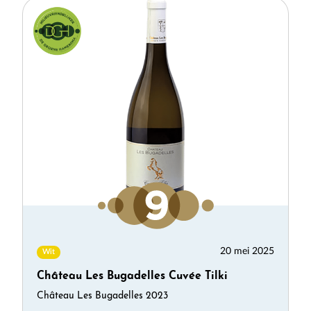
20 mei 2025
Wit
Château Les Bugadelles Cuvée Tilki
Château Les Bugadelles 2023