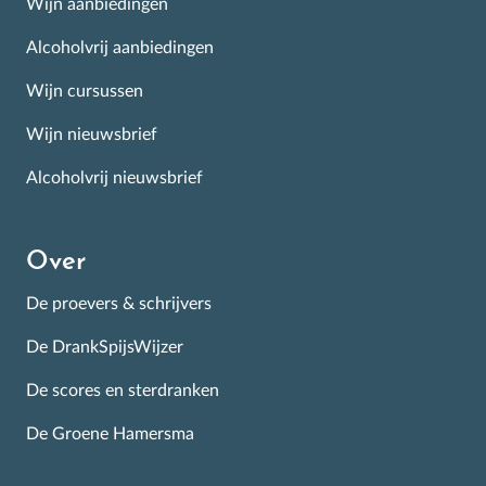
Wijn aanbiedingen
Alcoholvrij aanbiedingen
Wijn cursussen
Wijn nieuwsbrief
Alcoholvrij nieuwsbrief
Over
De proevers & schrijvers
De DrankSpijsWijzer
De scores en sterdranken
De Groene Hamersma