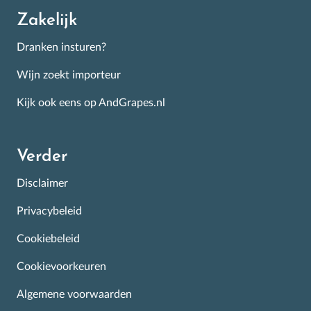
Zakelijk
Dranken insturen?
Wijn zoekt importeur
Kijk ook eens op AndGrapes.nl
Verder
Disclaimer
Privacybeleid
Cookiebeleid
Cookievoorkeuren
Algemene voorwaarden