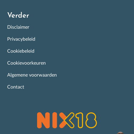
Verder
Disclaimer
Privacybeleid
Cookiebeleid
Cookievoorkeuren
Algemene voorwaarden
Contact