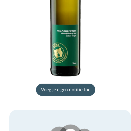
Voeg je eigen notitie toe