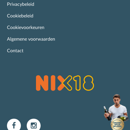
Privacybeleid
Cookiebeleid
Cookievoorkeuren
Algemene voorwaarden
Contact