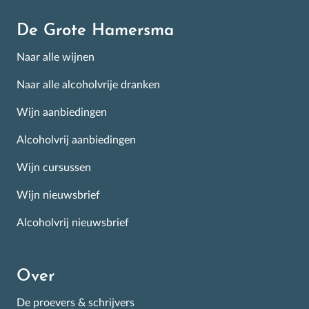
De Grote Hamersma
Naar alle wijnen
Naar alle alcoholvrije dranken
Wijn aanbiedingen
Alcoholvrij aanbiedingen
Wijn cursussen
Wijn nieuwsbrief
Alcoholvrij nieuwsbrief
Over
De proevers & schrijvers