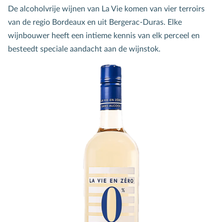
De alcoholvrije wijnen van La Vie komen van vier terroirs
van de regio Bordeaux en uit Bergerac-Duras. Elke
wijnbouwer heeft een intieme kennis van elk perceel en
besteedt speciale aandacht aan de wijnstok.