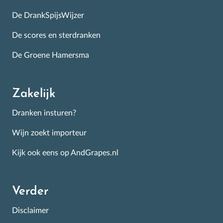
De DrankSpijsWijzer
De scores en sterdranken
De Groene Hamersma
Zakelijk
Dranken insturen?
Wijn zoekt importeur
Kijk ook eens op AndGrapes.nl
Verder
Disclaimer