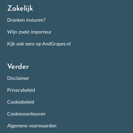
Zakelijk
Dranken insturen?
Wijn zoekt importeur
Kijk ook eens op AndGrapes.nl
Verder
Disclaimer
Privacybeleid
Cookiebeleid
Cookievoorkeuren
Algemene voorwaarden