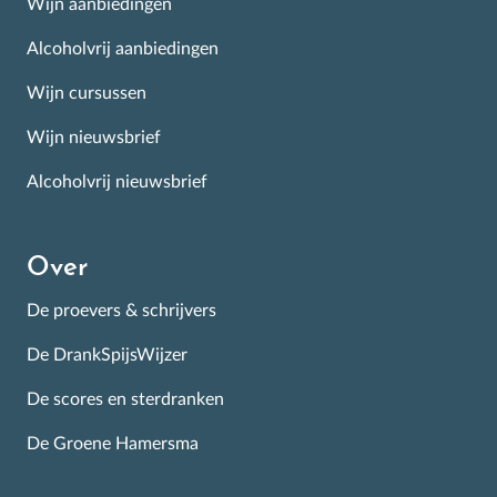
Wijn aanbiedingen
Alcoholvrij aanbiedingen
Wijn cursussen
Wijn nieuwsbrief
Alcoholvrij nieuwsbrief
Over
De proevers & schrijvers
De DrankSpijsWijzer
De scores en sterdranken
De Groene Hamersma