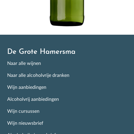
De Grote Hamersma
Naar alle wijnen
Naar alle alcoholvrije dranken
Wijn aanbiedingen
Alcoholvrij aanbiedingen
Wijn cursussen
Wijn nieuwsbrief