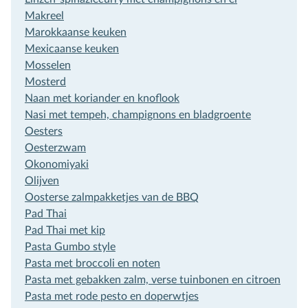
Makreel
Marokkaanse keuken
Mexicaanse keuken
Mosselen
Mosterd
Naan met koriander en knoflook
Nasi met tempeh, champignons en bladgroente
Oesters
Oesterzwam
Okonomiyaki
Olijven
Oosterse zalmpakketjes van de BBQ
Pad Thai
Pad Thai met kip
Pasta Gumbo style
Pasta met broccoli en noten
Pasta met gebakken zalm, verse tuinbonen en citroen
Pasta met rode pesto en doperwtjes