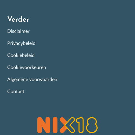
Verder
Disclaimer
Privacybeleid
Cookiebeleid
Cookievoorkeuren
Algemene voorwaarden
Contact