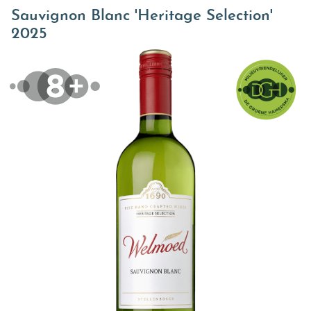
Sauvignon Blanc 'Heritage Selection'
2025