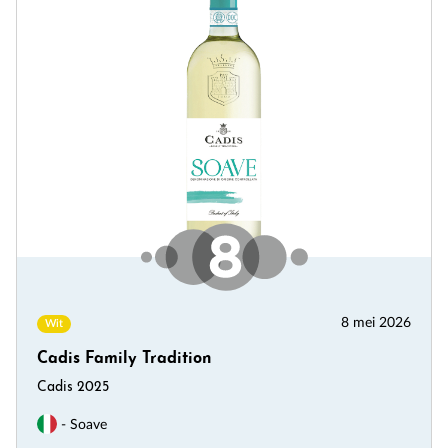
8 mei 2026
Wit
Cadis Family Tradition
Cadis 2025
- Soave