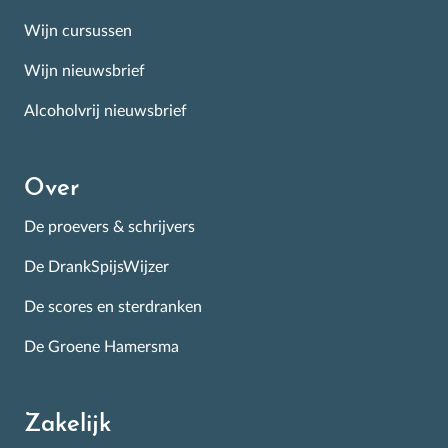
Wijn cursussen
Wijn nieuwsbrief
Alcoholvrij nieuwsbrief
Over
De proevers & schrijvers
De DrankSpijsWijzer
De scores en sterdranken
De Groene Hamersma
Zakelijk