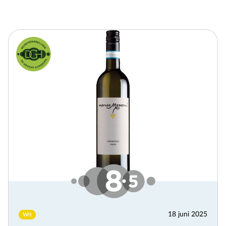
18 juni 2025
Wit