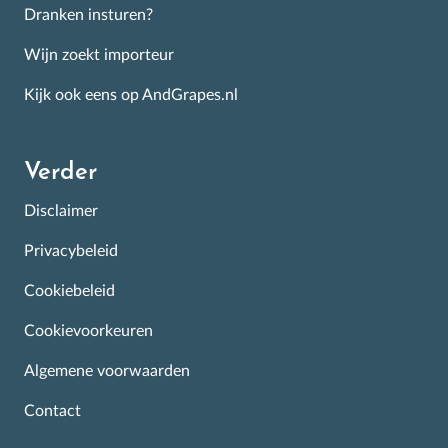
Dranken insturen?
Wijn zoekt importeur
Kijk ook eens op AndGrapes.nl
Verder
Disclaimer
Privacybeleid
Cookiebeleid
Cookievoorkeuren
Algemene voorwaarden
Contact