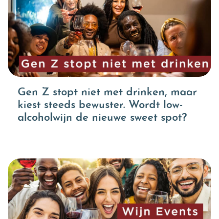
Gen Z stopt niet met drinken, maar
kiest steeds bewuster. Wordt low-
alcoholwijn de nieuwe sweet spot?
×
Schrijf je in voor de