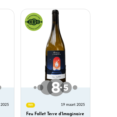
×
 2025
19 maart 2025
Wit
Feu Follet Terre d’Imaginaire