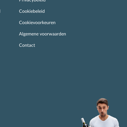
Privacybeleid
l
Cookiebeleid
Cookievoorkeuren
Algemene voorwaarden
Contact