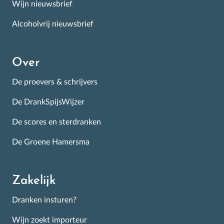
Wijn nieuwsbrief
Alcoholvrij nieuwsbrief
Over
De proevers & schrijvers
De DrankSpijsWijzer
De scores en sterdranken
De Groene Hamersma
Zakelijk
Dranken insturen?
Wijn zoekt importeur