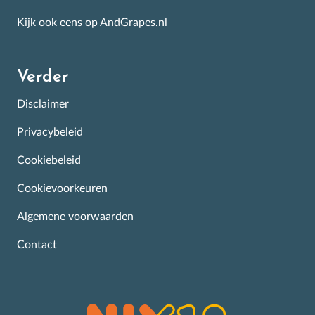
Kijk ook eens op AndGrapes.nl
Verder
Disclaimer
Privacybeleid
Cookiebeleid
Cookievoorkeuren
Algemene voorwaarden
Contact