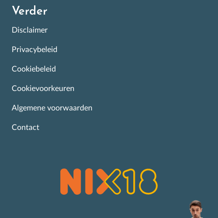
Verder
Disclaimer
Privacybeleid
Cookiebeleid
Cookievoorkeuren
Algemene voorwaarden
Contact