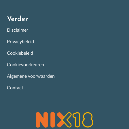
Verder
Disclaimer
Privacybeleid
Cookiebeleid
Cookievoorkeuren
Algemene voorwaarden
Contact