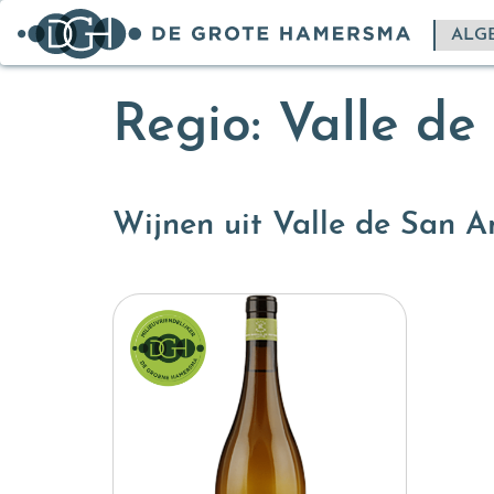
Regio: Valle de
Wijnen uit Valle de San A