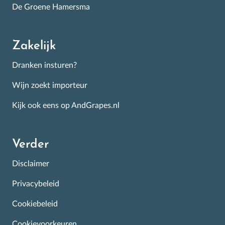
De Groene Hamersma
Zakelijk
Dranken insturen?
Wijn zoekt importeur
Kijk ook eens op AndGrapes.nl
Verder
Disclaimer
Privacybeleid
Cookiebeleid
Cookievoorkeuren