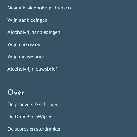
Naar alle alcoholvrije dranken
Wijn aanbiedingen
Alcoholvrij aanbiedingen
Wijn cursussen
Wijn nieuwsbrief
Alcoholvrij nieuwsbrief
Over
De proevers & schrijvers
De DrankSpijsWijzer
De scores en sterdranken