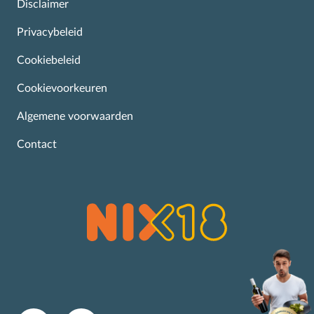
Disclaimer
Privacybeleid
Cookiebeleid
Cookievoorkeuren
Algemene voorwaarden
Contact