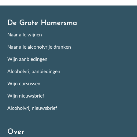
Aanmelden
De Grote Hamersma
Naar alle wijnen
Naar alle alcoholvrije dranken
Wijn aanbiedingen
Alcoholvrij aanbiedingen
Wijn cursussen
Wijn nieuwsbrief
Alcoholvrij nieuwsbrief
Over